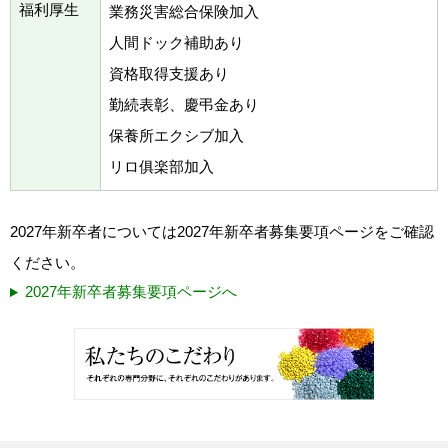
福利厚生
業務災害総合保険加入
人間ドック補助あり
資格取得支援あり
勤続表彰、慶弔金あり
保養所エクシブ加入
リロ俱楽部加入
2027年新卒者については2027年新卒者募集要項ページをご確認
ください。
2027年新卒者募集要項ページへ