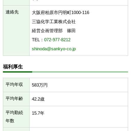
連絡先
大阪府柏原市円明町1000-116
三協化学工業株式会社
経営企画管理部 篠田
TEL：
072-977-8212
shinoda@sankyo-co.jp
福利厚生
平均年収
583万円
平均年齢
42.2歳
平均勤続
15.7年
年数