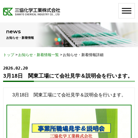
news
お知らせ・新着情報
トップ
お知らせ・新着情報一覧
お知らせ・新着情報詳細
2026.02.20
3月18日 関東工場にて会社見学＆説明会を行います。
3月18日 関東工場にて会社見学＆説明会を行います。